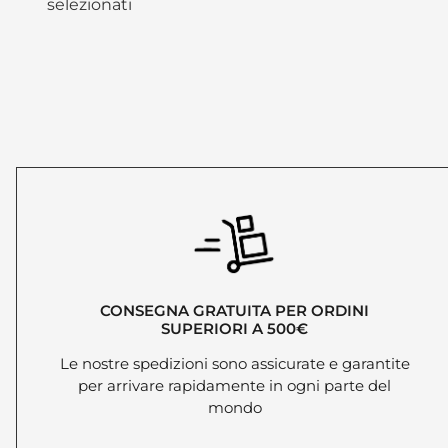
selezionati
CONSEGNA GRATUITA PER ORDINI
SUPERIORI A 500€
Le nostre spedizioni sono assicurate e garantite
per arrivare rapidamente in ogni parte del
mondo