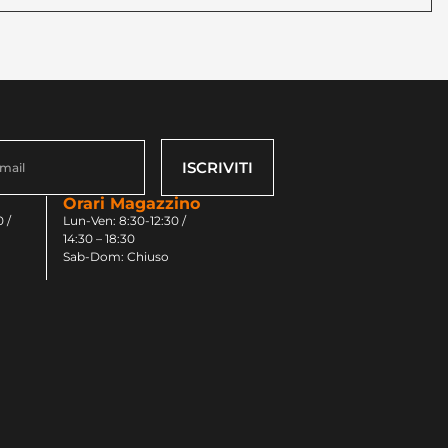
ISCRIVITI
Orari Magazzino
 /
Lun-Ven: 8:30-12:30 /
14:30 – 18:30
Sab-Dom: Chiuso