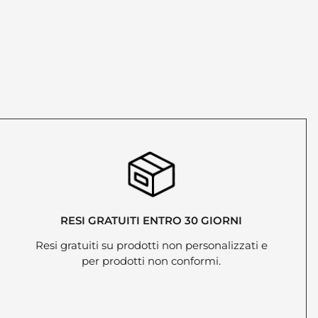
RESI GRATUITI ENTRO 30 GIORNI
Resi gratuiti su prodotti non personalizzati e
per prodotti non conformi.