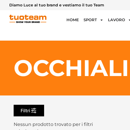
Diamo Luce al tuo brand e vestiamo il tuo Team
HOME
SPORT
LAVORO
OCCHIALI
Filtri
Nessun prodotto trovato per i filtri