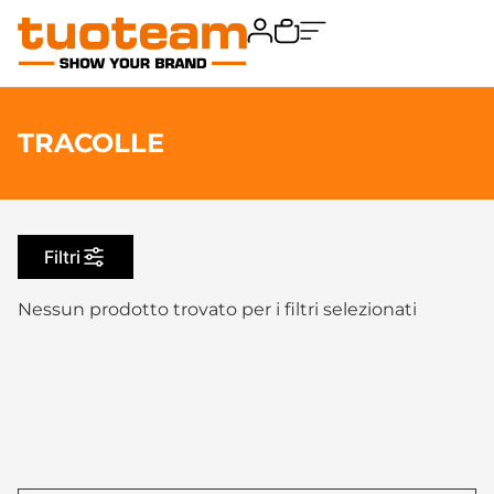
TRACOLLE
Filtri
Nessun prodotto trovato per i filtri selezionati