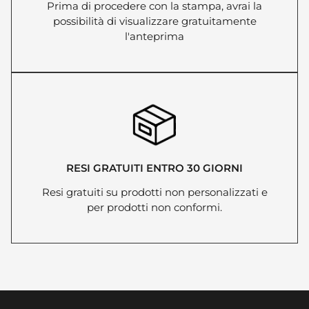
Prima di procedere con la stampa, avrai la
possibilità di visualizzare gratuitamente
l'anteprima
RESI GRATUITI ENTRO 30 GIORNI
Resi gratuiti su prodotti non personalizzati e
per prodotti non conformi.