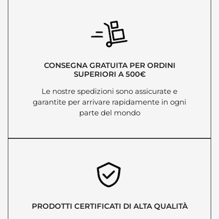
CONSEGNA GRATUITA PER ORDINI
SUPERIORI A 500€
Le nostre spedizioni sono assicurate e
garantite per arrivare rapidamente in ogni
parte del mondo
PRODOTTI CERTIFICATI DI ALTA QUALITÀ