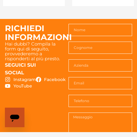
RICHIEDI
INFORMAZIONI
Hai dubbi? Compila la
form qui di seguito,
provvederemo a
risponderti al più presto.
SEGUICI SUI
SOCIAL
Instagram
Facebook
YouTube