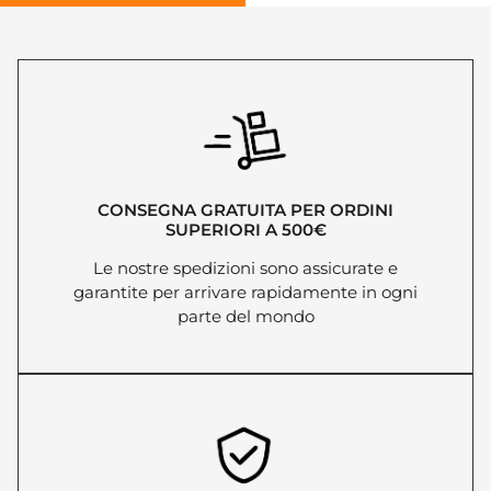
CONSEGNA GRATUITA PER ORDINI
SUPERIORI A 500€
Le nostre spedizioni sono assicurate e
garantite per arrivare rapidamente in ogni
parte del mondo