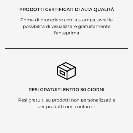
PRODOTTI CERTIFICATI DI ALTA QUALITÀ
Prima di procedere con la stampa, avrai la
possibilità di visualizzare gratuitamente
l'anteprima
RESI GRATUITI ENTRO 30 GIORNI
Resi gratuiti su prodotti non personalizzati e
per prodotti non conformi.