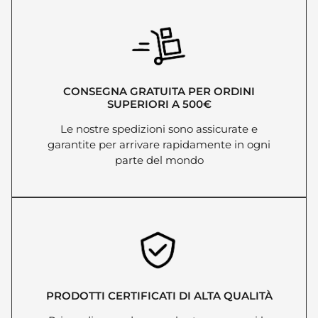
CONSEGNA GRATUITA PER ORDINI
SUPERIORI A 500€
Le nostre spedizioni sono assicurate e
garantite per arrivare rapidamente in ogni
parte del mondo
PRODOTTI CERTIFICATI DI ALTA QUALITÀ