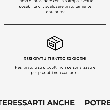
Prima di procedere con la stampa, avrai la
possibilità di visualizzare gratuitamente
l'anteprima
RESI GRATUITI ENTRO 30 GIORNI
Resi gratuiti su prodotti non personalizzati e
per prodotti non conformi.
TERESSARTI ANCHE POTRE