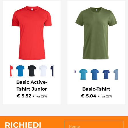
Basic Active-
Tshirt Junior
Basic-Tshirt
€ 5.52
€ 5.04
+ iva 22%
+ iva 22%
RICHIEDI