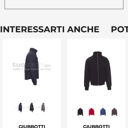
INTERESSARTI ANCHE POT
GIUBBOTTI
GIUBBOTTI