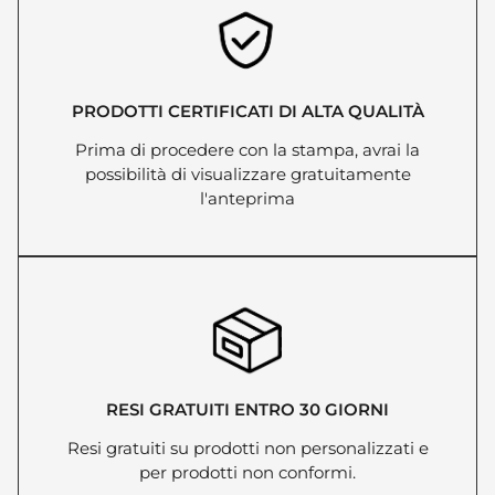
PRODOTTI CERTIFICATI DI ALTA QUALITÀ
Prima di procedere con la stampa, avrai la
possibilità di visualizzare gratuitamente
l'anteprima
RESI GRATUITI ENTRO 30 GIORNI
Resi gratuiti su prodotti non personalizzati e
per prodotti non conformi.