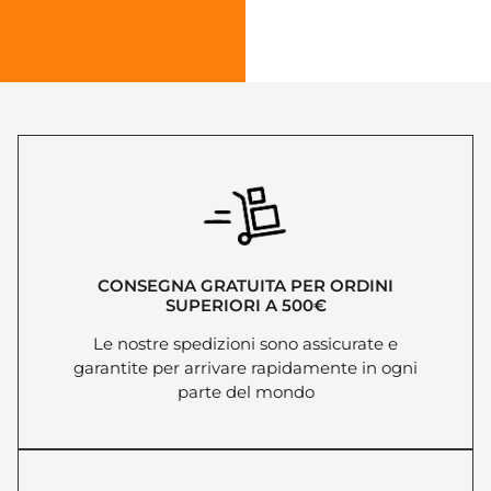
CONSEGNA GRATUITA PER ORDINI
SUPERIORI A 500€
Le nostre spedizioni sono assicurate e
garantite per arrivare rapidamente in ogni
parte del mondo