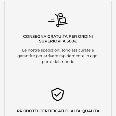
CONSEGNA GRATUITA PER ORDINI
SUPERIORI A 500€
Le nostre spedizioni sono assicurate e
garantite per arrivare rapidamente in ogni
parte del mondo
PRODOTTI CERTIFICATI DI ALTA QUALITÀ