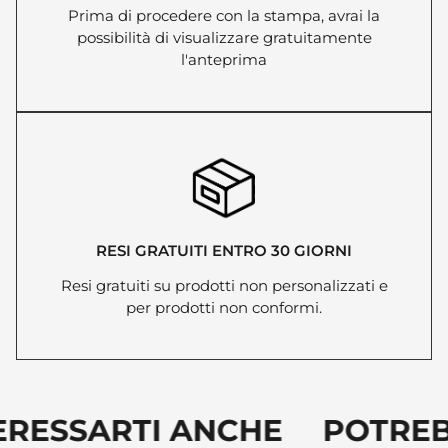
Prima di procedere con la stampa, avrai la
possibilità di visualizzare gratuitamente
l'anteprima
RESI GRATUITI ENTRO 30 GIORNI
Resi gratuiti su prodotti non personalizzati e
per prodotti non conformi.
ERESSARTI ANCHE POTREB