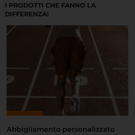
I PRODOTTI CHE FANNO LA
DIFFERENZA!
Abbigliamento personalizzato