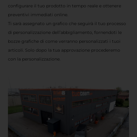
configurare il tuo prodotto in tempo reale e ottenere
preventivi immediati online.
Ti sarà assegnato un grafico che seguirà il tuo processo
di personalizzazione dell’abbigliamento, fornendoti le
bozze grafiche di come verranno personalizzati i tuoi
articoli. Solo dopo la tua approvazione procederemo
con la personalizzazione.