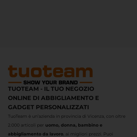
TUOTEAM - IL TUO NEGOZIO
ONLINE DI ABBIGLIAMENTO E
GADGET PERSONALIZZATI
TuoTeam è un’azienda in provincia di Vicenza, con oltre
2.000 articoli per
uomo, donna, bambino e
abbigliamento da lavoro
, ai migliori prezzi. Puoi