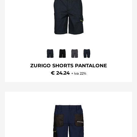
ZURIGO SHORTS PANTALONE
€ 24.24
+ iva 22%