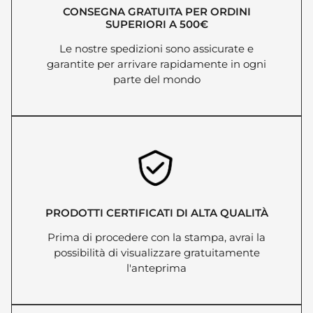
CONSEGNA GRATUITA PER ORDINI
SUPERIORI A 500€
Le nostre spedizioni sono assicurate e
garantite per arrivare rapidamente in ogni
parte del mondo
PRODOTTI CERTIFICATI DI ALTA QUALITÀ
Prima di procedere con la stampa, avrai la
possibilità di visualizzare gratuitamente
l'anteprima