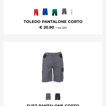
TOLEDO PANTALONE CORTO
€ 20.90
+ iva 22%
SUEZ PANTALONE CORTO