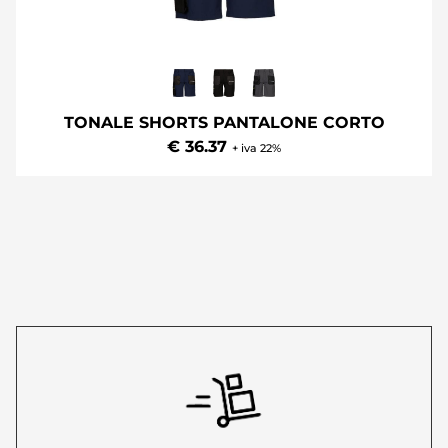
TONALE SHORTS PANTALONE CORTO
€ 36.37
+ iva 22%