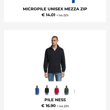
MICROPILE UNISEX MEZZA ZIP
€ 14.01
+ iva 22%