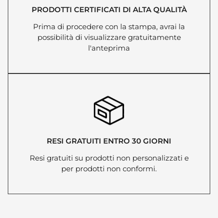
PRODOTTI CERTIFICATI DI ALTA QUALITÀ
Prima di procedere con la stampa, avrai la
possibilità di visualizzare gratuitamente
l'anteprima
RESI GRATUITI ENTRO 30 GIORNI
Resi gratuiti su prodotti non personalizzati e
per prodotti non conformi.