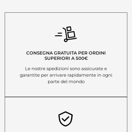
CONSEGNA GRATUITA PER ORDINI
SUPERIORI A 500€
Le nostre spedizioni sono assicurate e
garantite per arrivare rapidamente in ogni
parte del mondo