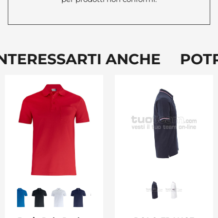
NTERESSARTI ANCHE POTR