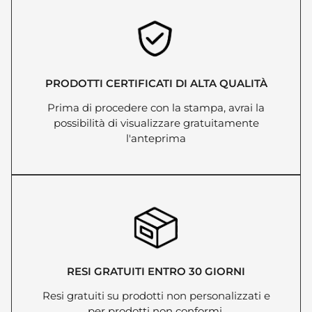
PRODOTTI CERTIFICATI DI ALTA QUALITÀ
Prima di procedere con la stampa, avrai la
possibilità di visualizzare gratuitamente
l'anteprima
RESI GRATUITI ENTRO 30 GIORNI
Resi gratuiti su prodotti non personalizzati e
per prodotti non conformi.