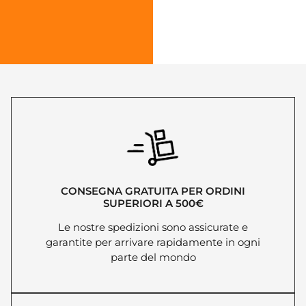
CONSEGNA GRATUITA PER ORDINI
SUPERIORI A 500€
Le nostre spedizioni sono assicurate e
garantite per arrivare rapidamente in ogni
parte del mondo