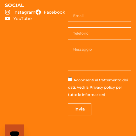
SOCIAL
Instagram
Facebook
YouTube
Acconsenti al trattemento dei
dati. Vedi la
Privacy policy
per
tutte le informazioni
Invia