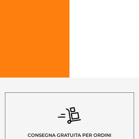
CONSEGNA GRATUITA PER ORDINI