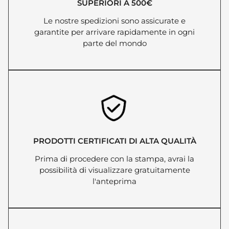
SUPERIORI A 500€
Le nostre spedizioni sono assicurate e
garantite per arrivare rapidamente in ogni
parte del mondo
PRODOTTI CERTIFICATI DI ALTA QUALITÀ
Prima di procedere con la stampa, avrai la
possibilità di visualizzare gratuitamente
l'anteprima