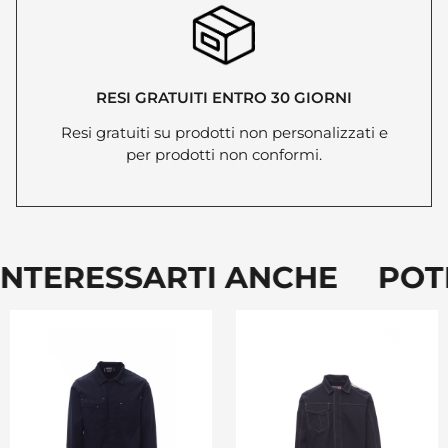
RESI GRATUITI ENTRO 30 GIORNI
Resi gratuiti su prodotti non personalizzati e
per prodotti non conformi.
NTERESSARTI ANCHE POTR