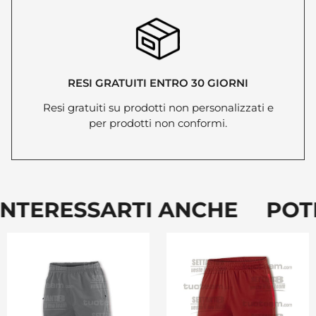
RESI GRATUITI ENTRO 30 GIORNI
Resi gratuiti su prodotti non personalizzati e
per prodotti non conformi.
NTERESSARTI ANCHE POTR