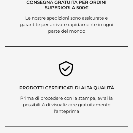
CONSEGNA GRATUITA PER ORDINI
SUPERIORI A 500€
Le nostre spedizioni sono assicurate e
garantite per arrivare rapidamente in ogni
parte del mondo
PRODOTTI CERTIFICATI DI ALTA QUALITÀ
Prima di procedere con la stampa, avrai la
possibilità di visualizzare gratuitamente
l'anteprima