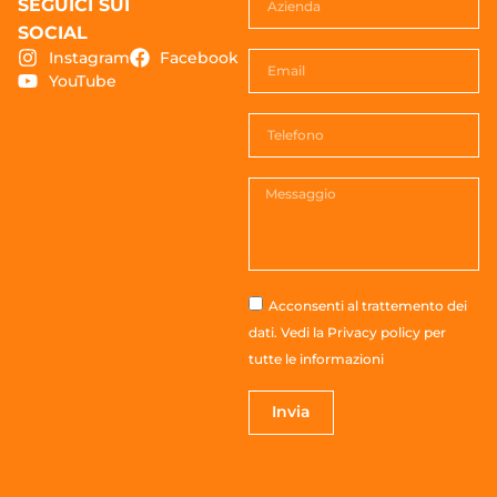
SEGUICI SUI
SOCIAL
Instagram
Facebook
YouTube
Acconsenti al trattemento dei
dati. Vedi la
Privacy policy
per
tutte le informazioni
Invia