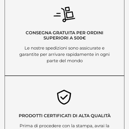
CONSEGNA GRATUITA PER ORDINI
SUPERIORI A 500€
Le nostre spedizioni sono assicurate e
garantite per arrivare rapidamente in ogni
parte del mondo
PRODOTTI CERTIFICATI DI ALTA QUALITÀ
Prima di procedere con la stampa, avrai la