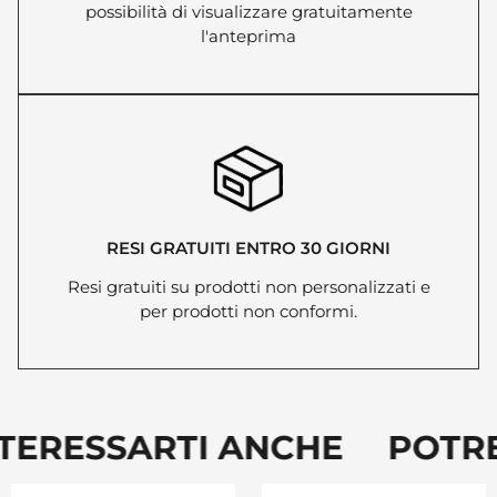
possibilità di visualizzare gratuitamente
l'anteprima
RESI GRATUITI ENTRO 30 GIORNI
Resi gratuiti su prodotti non personalizzati e
per prodotti non conformi.
TERESSARTI ANCHE POTRE