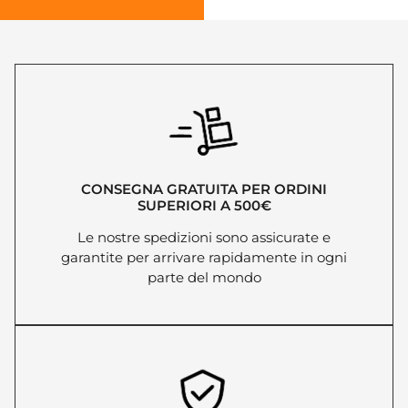
CONSEGNA GRATUITA PER ORDINI
SUPERIORI A 500€
Le nostre spedizioni sono assicurate e
garantite per arrivare rapidamente in ogni
parte del mondo