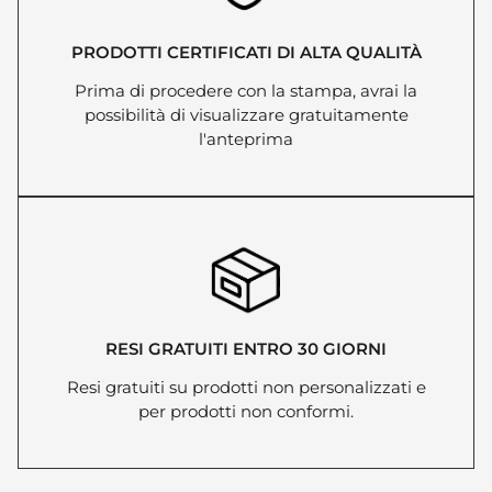
PRODOTTI CERTIFICATI DI ALTA QUALITÀ
Prima di procedere con la stampa, avrai la
possibilità di visualizzare gratuitamente
l'anteprima
RESI GRATUITI ENTRO 30 GIORNI
Resi gratuiti su prodotti non personalizzati e
per prodotti non conformi.