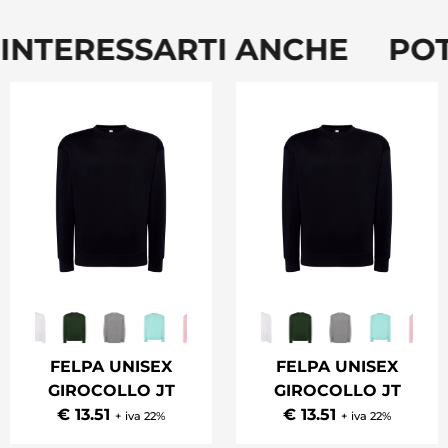
NTERESSARTI ANCHE POTR
FELPA UNISEX
FELPA UNISEX
GIROCOLLO JT
GIROCOLLO JT
€ 13.51
€ 13.51
+ iva 22%
+ iva 22%