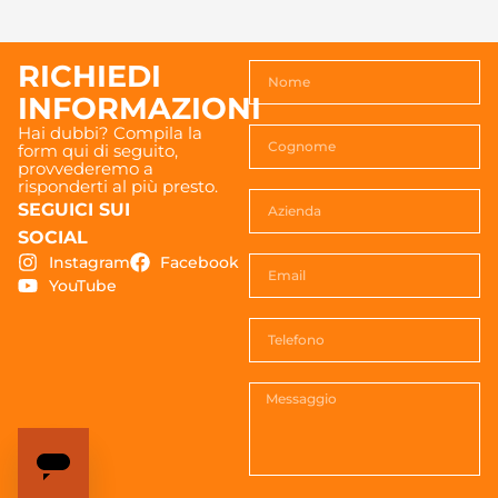
RICHIEDI
INFORMAZIONI
Hai dubbi? Compila la
form qui di seguito,
provvederemo a
risponderti al più presto.
SEGUICI SUI
SOCIAL
Instagram
Facebook
YouTube