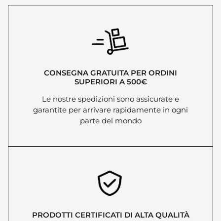
CONSEGNA GRATUITA PER ORDINI
SUPERIORI A 500€
Le nostre spedizioni sono assicurate e
garantite per arrivare rapidamente in ogni
parte del mondo
PRODOTTI CERTIFICATI DI ALTA QUALITÀ