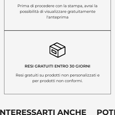
Prima di procedere con la stampa, avrai la
possibilità di visualizzare gratuitamente
l'anteprima
RESI GRATUITI ENTRO 30 GIORNI
Resi gratuiti su prodotti non personalizzati e
per prodotti non conformi.
INTERESSARTI ANCHE POT