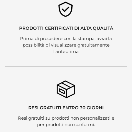
PRODOTTI CERTIFICATI DI ALTA QUALITÀ
Prima di procedere con la stampa, avrai la
possibilità di visualizzare gratuitamente
l'anteprima
RESI GRATUITI ENTRO 30 GIORNI
Resi gratuiti su prodotti non personalizzati e
per prodotti non conformi.