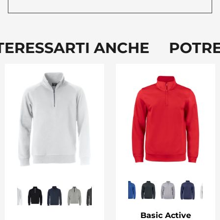
TERESSARTI ANCHE POTRE
Basic Active