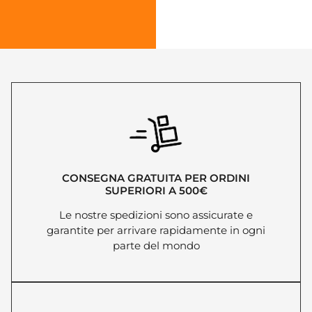
CONSEGNA GRATUITA PER ORDINI
SUPERIORI A 500€
Le nostre spedizioni sono assicurate e
garantite per arrivare rapidamente in ogni
parte del mondo