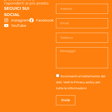
risponderti al più presto.
SEGUICI SUI
SOCIAL
Instagram
Facebook
YouTube
Acconsenti al trattemento dei
dati. Vedi la
Privacy policy
per
tutte le informazioni
Invia