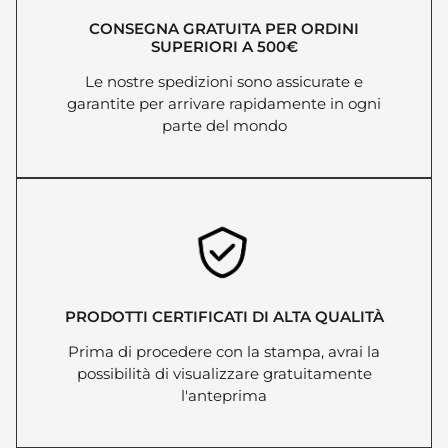
CONSEGNA GRATUITA PER ORDINI
SUPERIORI A 500€
Le nostre spedizioni sono assicurate e
garantite per arrivare rapidamente in ogni
parte del mondo
PRODOTTI CERTIFICATI DI ALTA QUALITÀ
Prima di procedere con la stampa, avrai la
possibilità di visualizzare gratuitamente
l'anteprima