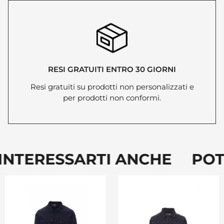
RESI GRATUITI ENTRO 30 GIORNI
Resi gratuiti su prodotti non personalizzati e
per prodotti non conformi.
NTERESSARTI ANCHE POTR