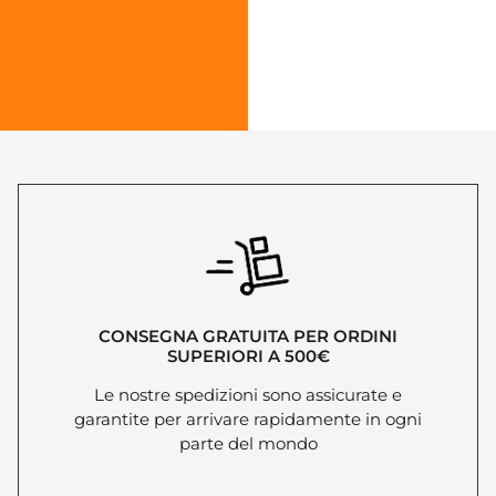
CONSEGNA GRATUITA PER ORDINI
SUPERIORI A 500€
Le nostre spedizioni sono assicurate e
garantite per arrivare rapidamente in ogni
parte del mondo