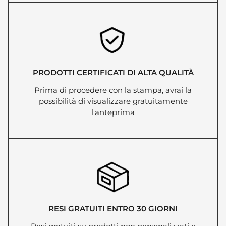
PRODOTTI CERTIFICATI DI ALTA QUALITÀ
Prima di procedere con la stampa, avrai la
possibilità di visualizzare gratuitamente
l'anteprima
RESI GRATUITI ENTRO 30 GIORNI