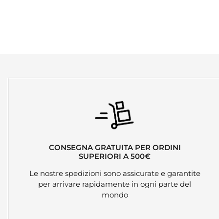
CONSEGNA GRATUITA PER ORDINI
SUPERIORI A 500€
Le nostre spedizioni sono assicurate e garantite
per arrivare rapidamente in ogni parte del
mondo