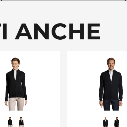
I ANCHE P