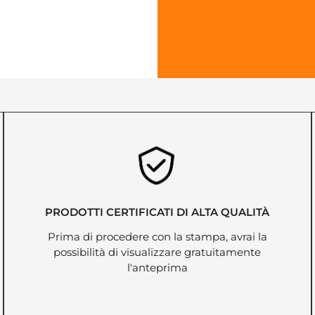
PRODOTTI CERTIFICATI DI ALTA QUALITÀ
Prima di procedere con la stampa, avrai la
possibilità di visualizzare gratuitamente
l'anteprima