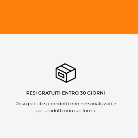
RESI GRATUITI ENTRO 30 GIORNI
Resi gratuiti su prodotti non personalizzati e
per prodotti non conformi.