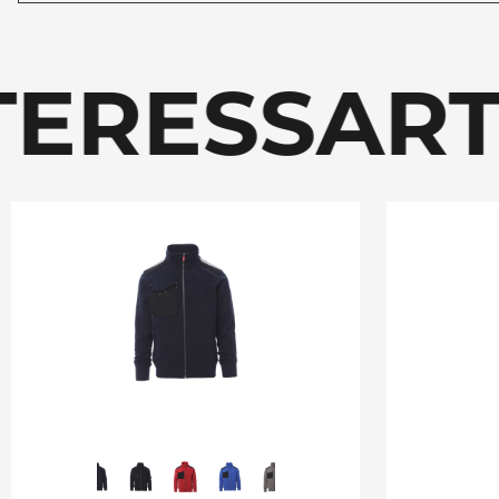
ERESSART