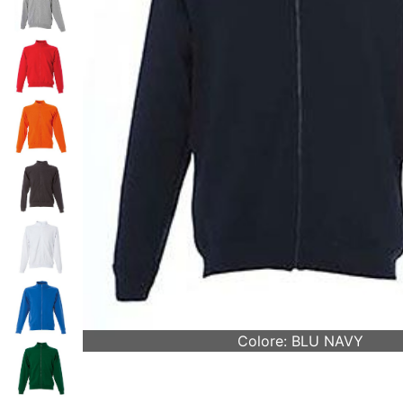
Colore: BLU NAVY