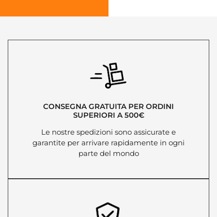
CONSEGNA GRATUITA PER ORDINI
SUPERIORI A 500€
Le nostre spedizioni sono assicurate e
garantite per arrivare rapidamente in ogni
parte del mondo