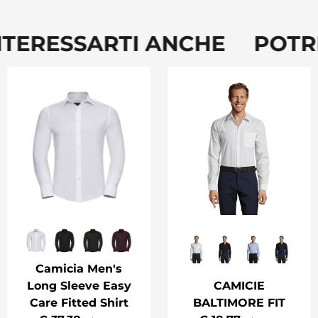
NTERESSARTI ANCHE POTR
Camicia Men's
Long Sleeve Easy
CAMICIE
Care Fitted Shirt
BALTIMORE FIT