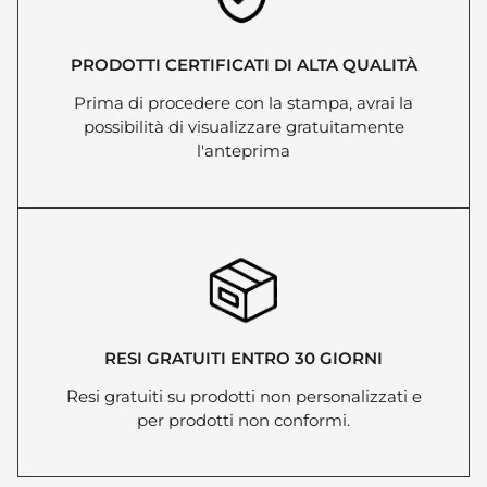
PRODOTTI CERTIFICATI DI ALTA QUALITÀ
Prima di procedere con la stampa, avrai la
possibilità di visualizzare gratuitamente
l'anteprima
RESI GRATUITI ENTRO 30 GIORNI
Resi gratuiti su prodotti non personalizzati e
per prodotti non conformi.