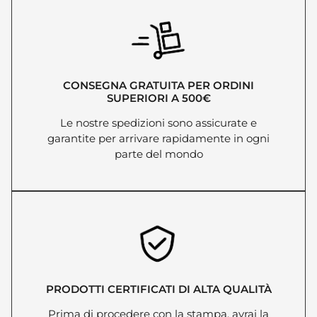
CONSEGNA GRATUITA PER ORDINI
SUPERIORI A 500€
Le nostre spedizioni sono assicurate e
garantite per arrivare rapidamente in ogni
parte del mondo
PRODOTTI CERTIFICATI DI ALTA QUALITÀ
Prima di procedere con la stampa, avrai la