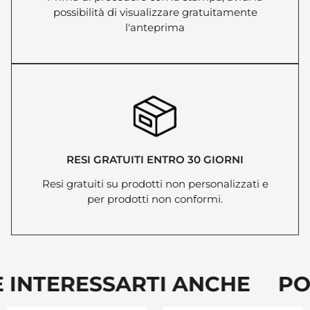
possibilità di visualizzare gratuitamente
l'anteprima
RESI GRATUITI ENTRO 30 GIORNI
Resi gratuiti su prodotti non personalizzati e
per prodotti non conformi.
 INTERESSARTI ANCHE PO