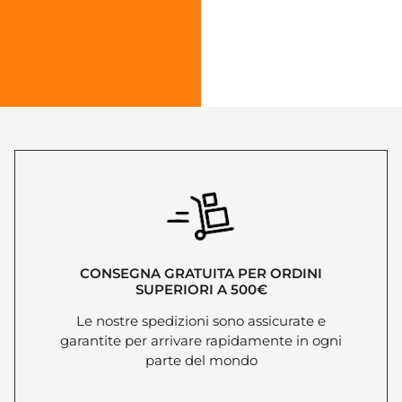
CONSEGNA GRATUITA PER ORDINI
SUPERIORI A 500€
Le nostre spedizioni sono assicurate e
garantite per arrivare rapidamente in ogni
parte del mondo