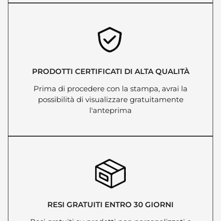
PRODOTTI CERTIFICATI DI ALTA QUALITÀ
Prima di procedere con la stampa, avrai la
possibilità di visualizzare gratuitamente
l'anteprima
RESI GRATUITI ENTRO 30 GIORNI