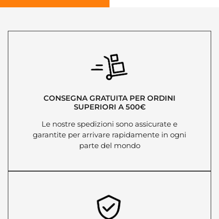
CONSEGNA GRATUITA PER ORDINI
SUPERIORI A 500€
Le nostre spedizioni sono assicurate e
garantite per arrivare rapidamente in ogni
parte del mondo