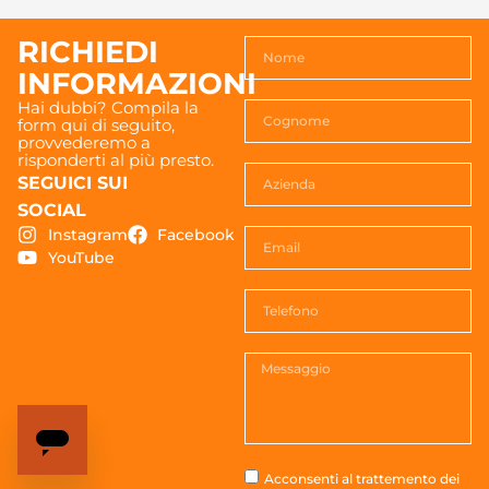
RICHIEDI
INFORMAZIONI
Hai dubbi? Compila la
form qui di seguito,
provvederemo a
risponderti al più presto.
SEGUICI SUI
SOCIAL
Instagram
Facebook
YouTube
Acconsenti al trattemento dei