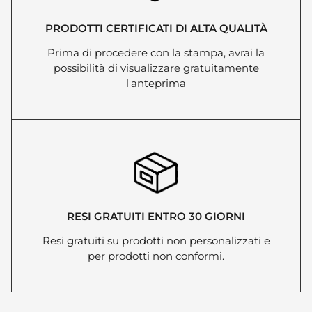
PRODOTTI CERTIFICATI DI ALTA QUALITÀ
Prima di procedere con la stampa, avrai la
possibilità di visualizzare gratuitamente
l'anteprima
RESI GRATUITI ENTRO 30 GIORNI
Resi gratuiti su prodotti non personalizzati e
per prodotti non conformi.