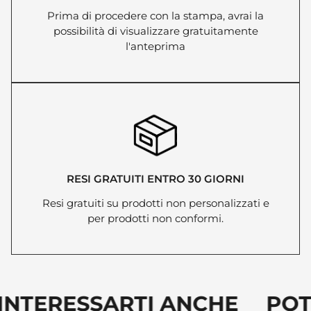
Prima di procedere con la stampa, avrai la
possibilità di visualizzare gratuitamente
l'anteprima
RESI GRATUITI ENTRO 30 GIORNI
Resi gratuiti su prodotti non personalizzati e
per prodotti non conformi.
NTERESSARTI ANCHE POTR