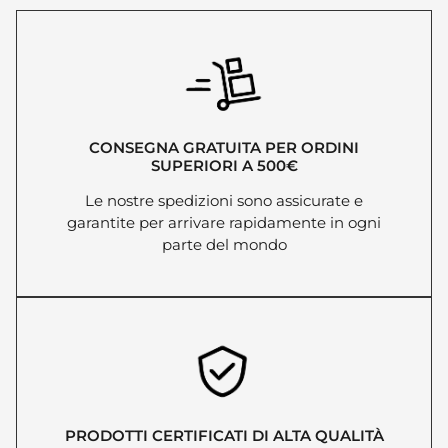
CONSEGNA GRATUITA PER ORDINI
SUPERIORI A 500€
Le nostre spedizioni sono assicurate e
garantite per arrivare rapidamente in ogni
parte del mondo
PRODOTTI CERTIFICATI DI ALTA QUALITÀ