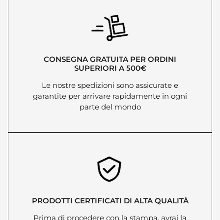
CONSEGNA GRATUITA PER ORDINI
SUPERIORI A 500€
Le nostre spedizioni sono assicurate e
garantite per arrivare rapidamente in ogni
parte del mondo
PRODOTTI CERTIFICATI DI ALTA QUALITÀ
Prima di procedere con la stampa, avrai la