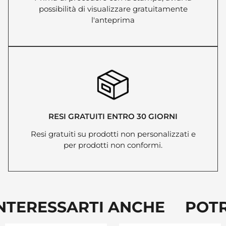
possibilità di visualizzare gratuitamente
l'anteprima
RESI GRATUITI ENTRO 30 GIORNI
Resi gratuiti su prodotti non personalizzati e
per prodotti non conformi.
TERESSARTI ANCHE POTRE