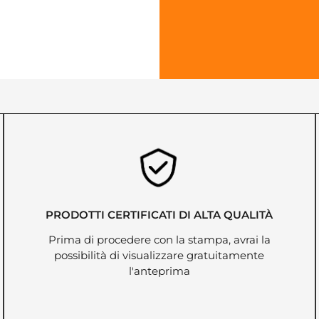
PRODOTTI CERTIFICATI DI ALTA QUALITÀ
Prima di procedere con la stampa, avrai la
possibilità di visualizzare gratuitamente
l'anteprima