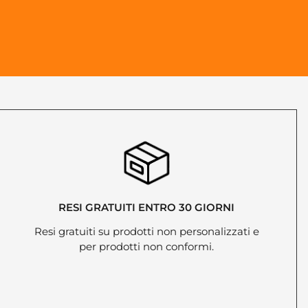
RESI GRATUITI ENTRO 30 GIORNI
Resi gratuiti su prodotti non personalizzati e
per prodotti non conformi.