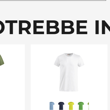
TREBBE IN