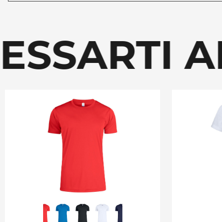
ESSARTI 