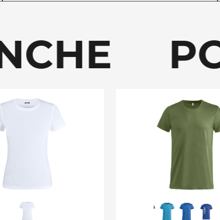
ANCHE PO