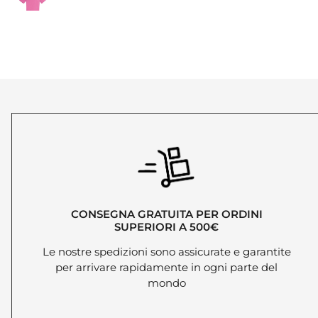
CONSEGNA GRATUITA PER ORDINI
SUPERIORI A 500€
Le nostre spedizioni sono assicurate e garantite
per arrivare rapidamente in ogni parte del
mondo