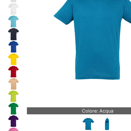
Colore: Acqua