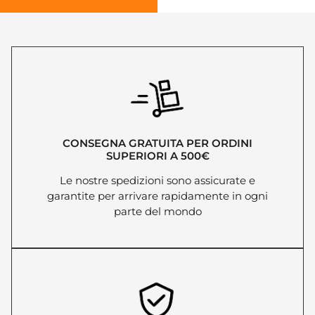
CONSEGNA GRATUITA PER ORDINI
SUPERIORI A 500€
Le nostre spedizioni sono assicurate e
garantite per arrivare rapidamente in ogni
parte del mondo