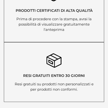
PRODOTTI CERTIFICATI DI ALTA QUALITÀ
Prima di procedere con la stampa, avrai la
possibilità di visualizzare gratuitamente
l'anteprima
RESI GRATUITI ENTRO 30 GIORNI
Resi gratuiti su prodotti non personalizzati e
per prodotti non conformi.