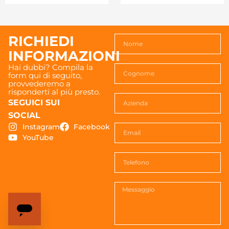
RICHIEDI
INFORMAZIONI
Hai dubbi? Compila la
form qui di seguito,
provvederemo a
risponderti al più presto.
SEGUICI SUI
SOCIAL
Instagram
Facebook
YouTube