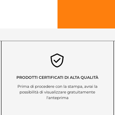
PRODOTTI CERTIFICATI DI ALTA QUALITÀ
Prima di procedere con la stampa, avrai la
possibilità di visualizzare gratuitamente
l'anteprima