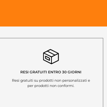
RESI GRATUITI ENTRO 30 GIORNI
Resi gratuiti su prodotti non personalizzati e
per prodotti non conformi.