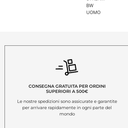
CONSEGNA GRATUITA PER ORDINI
SUPERIORI A 500€
Le nostre spedizioni sono assicurate e garantite
per arrivare rapidamente in ogni parte del
mondo