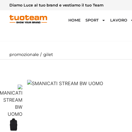
Diamo Luce al tuo brand e vestiamo il tuo Team
HOME
SPORT
LAVORO
/
promozionale
gilet