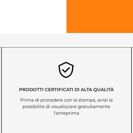
PRODOTTI CERTIFICATI DI ALTA QUALITÀ
Prima di procedere con la stampa, avrai la
possibilità di visualizzare gratuitamente
l'anteprima