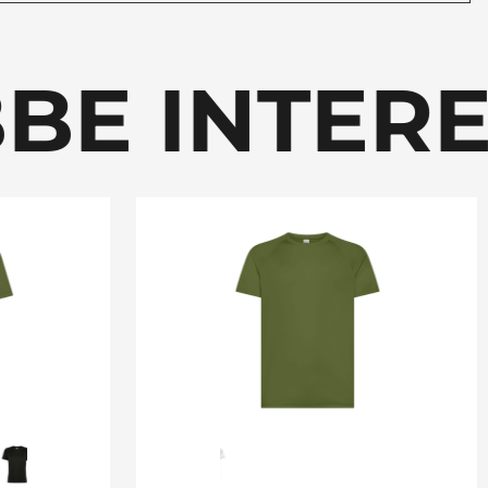
E INTERE