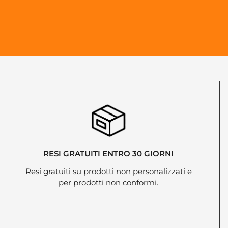
RESI GRATUITI ENTRO 30 GIORNI
Resi gratuiti su prodotti non personalizzati e
per prodotti non conformi.