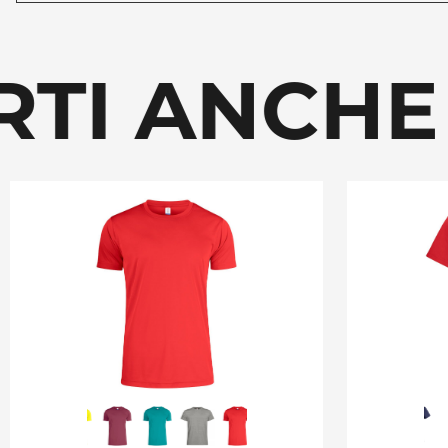
RTI ANCHE