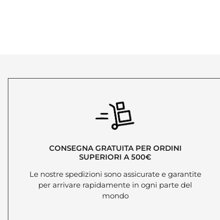
CONSEGNA GRATUITA PER ORDINI
SUPERIORI A 500€
Le nostre spedizioni sono assicurate e garantite
per arrivare rapidamente in ogni parte del
mondo