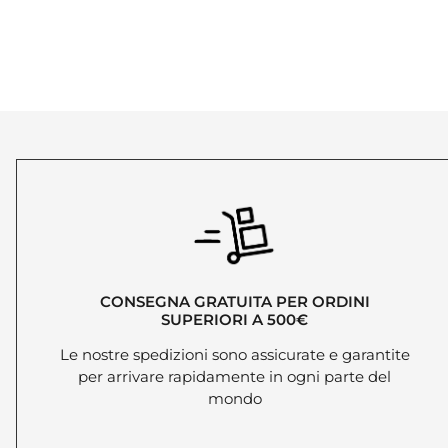
CONSEGNA GRATUITA PER ORDINI
SUPERIORI A 500€
Le nostre spedizioni sono assicurate e garantite
per arrivare rapidamente in ogni parte del
mondo