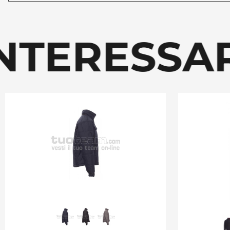
TERESSAR