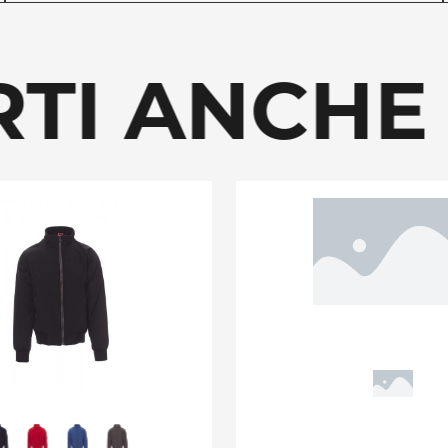
TI ANCHE 