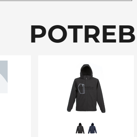
POTREBBE