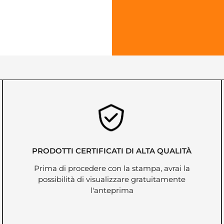
PRODOTTI CERTIFICATI DI ALTA QUALITÀ
Prima di procedere con la stampa, avrai la
possibilità di visualizzare gratuitamente
l'anteprima