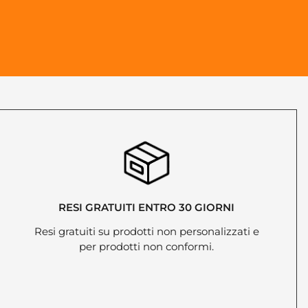
RESI GRATUITI ENTRO 30 GIORNI
Resi gratuiti su prodotti non personalizzati e
per prodotti non conformi.