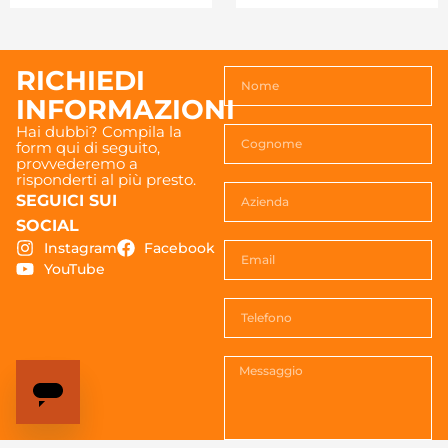
RICHIEDI
INFORMAZIONI
Hai dubbi? Compila la
form qui di seguito,
provvederemo a
risponderti al più presto.
SEGUICI SUI
SOCIAL
Instagram
Facebook
YouTube