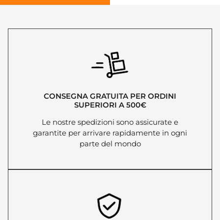
CONSEGNA GRATUITA PER ORDINI
SUPERIORI A 500€
Le nostre spedizioni sono assicurate e
garantite per arrivare rapidamente in ogni
parte del mondo