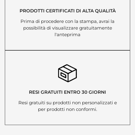
PRODOTTI CERTIFICATI DI ALTA QUALITÀ
Prima di procedere con la stampa, avrai la
possibilità di visualizzare gratuitamente
l'anteprima
RESI GRATUITI ENTRO 30 GIORNI
Resi gratuiti su prodotti non personalizzati e
per prodotti non conformi.